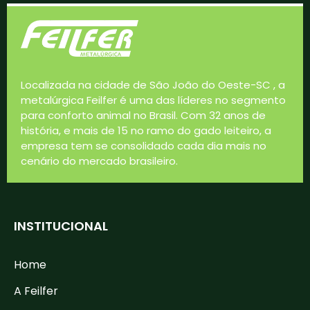
Localizada na cidade de São João do Oeste-SC , a
metalúrgica Feilfer é uma das líderes no segmento
para conforto animal no Brasil. Com 32 anos de
história, e mais de 15 no ramo do gado leiteiro, a
empresa tem se consolidado cada dia mais no
cenário do mercado brasileiro.
INSTITUCIONAL
Home
A Feilfer