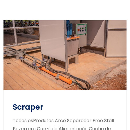
Scraper
Todos osProdutos Arco Separador Free Stall
Bezerrero Canzil de Alimentação Cocho de