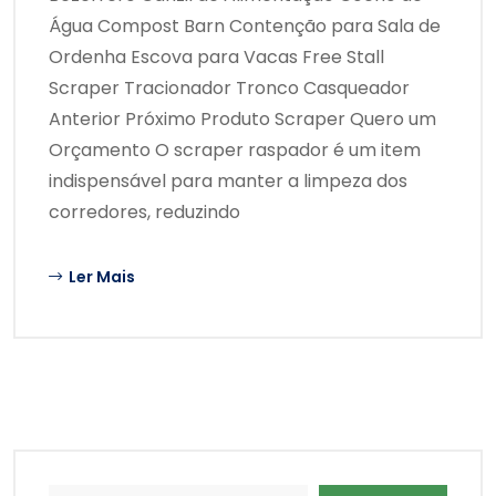
Água Compost Barn Contenção para Sala de
Ordenha Escova para Vacas Free Stall
Scraper Tracionador Tronco Casqueador
Anterior Próximo Produto Scraper Quero um
Orçamento O scraper raspador é um item
indispensável para manter a limpeza dos
corredores, reduzindo
Ler Mais