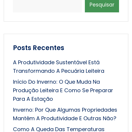
Pesquisar
Posts Recentes
A Produtividade Sustentável Está
Transformando A Pecuária Leiteira
Início Do Inverno: O Que Muda Na
Produção Leiteira E Como Se Preparar
Para A Estação
Inverno: Por Que Algumas Propriedades
Mantêm A Produtividade E Outras Não?
Como A Queda Das Temperaturas