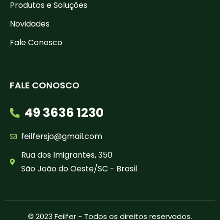
Produtos e Soluções
Novidades
Fale Conosco
FALE CONOSCO
49 3636 1230
feilfersjo@gmail.com
Rua dos Imigrantes, 350
São João do Oeste/SC - Brasil
© 2023 Feilfer - Todos os direitos reservados.