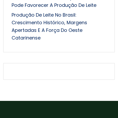
Pode Favorecer A Produção De Leite
Produção De Leite No Brasil:
Crescimento Histórico, Margens
Apertadas E A Força Do Oeste
Catarinense