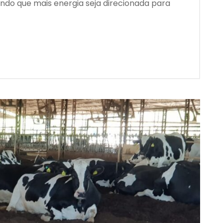
indo que mais energia seja direcionada para