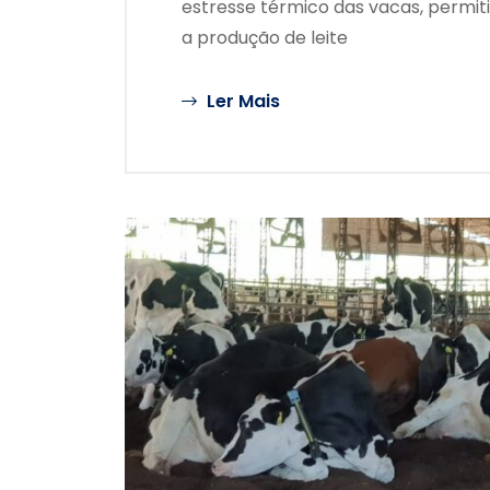
estresse térmico das vacas, permit
a produção de leite
Ler Mais