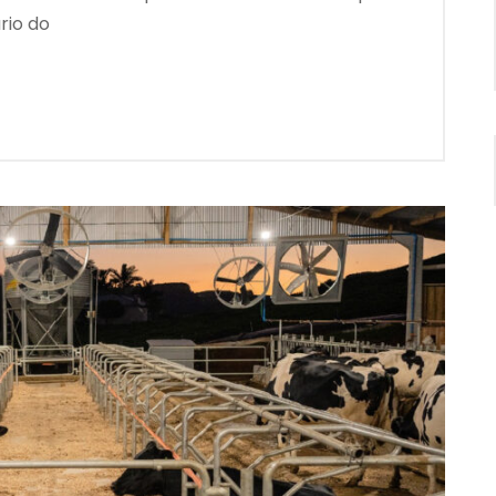
rio do