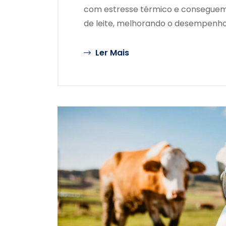
com estresse térmico e conseguem 
de leite, melhorando o desempenh
Ler Mais