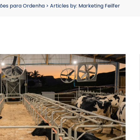
nções para Ordenha
>
Articles by: Marketing Feilfer