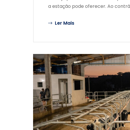
a estação pode oferecer. Ao contrá
Ler Mais