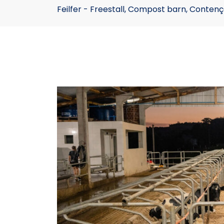
Feilfer - Freestall, Compost barn, Conte