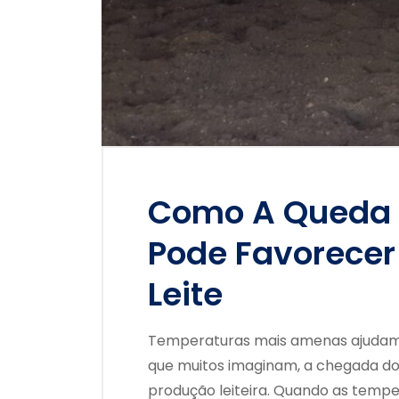
Como A Queda 
Pode Favorecer
Leite
Temperaturas mais amenas ajudam
que muitos imaginam, a chegada do
produção leiteira. Quando as temp