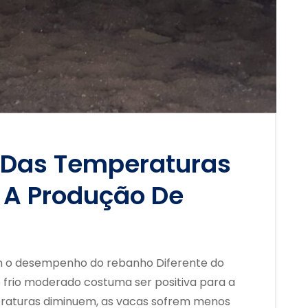
Das Temperaturas
 A Produção De
 o desempenho do rebanho Diferente do
 frio moderado costuma ser positiva para a
eraturas diminuem, as vacas sofrem menos