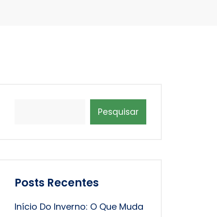
Pesquisar
Posts Recentes
Início Do Inverno: O Que Muda