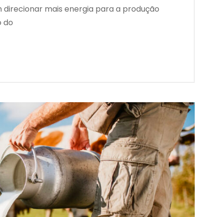
direcionar mais energia para a produção
o do