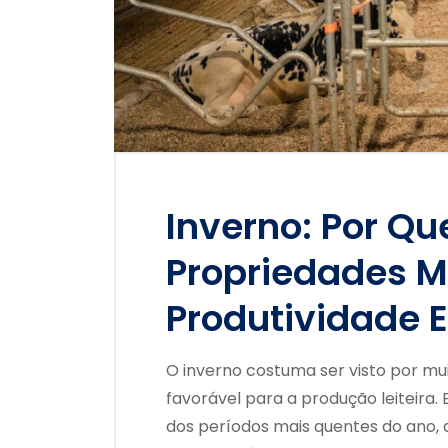
Inverno: Por Q
Propriedades 
Produtividade 
O inverno costuma ser visto por m
favorável para a produção leiteira. 
dos períodos mais quentes do ano