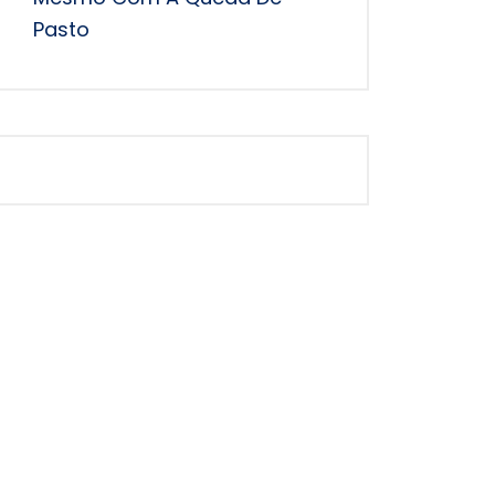
Pasto