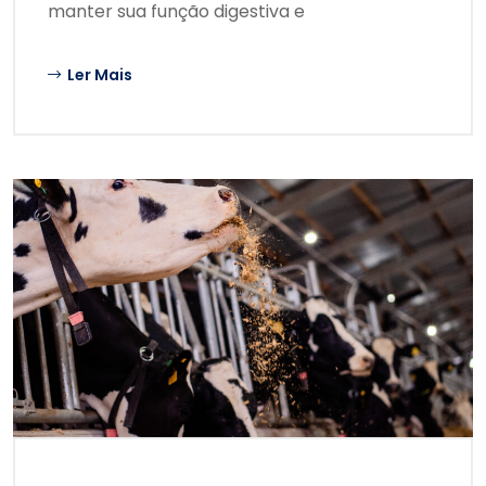
manter sua função digestiva e
Ler Mais