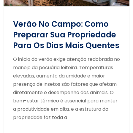
Verão No Campo: Como
Preparar Sua Propriedade
Para Os Dias Mais Quentes
O início do verão exige atenção redobrada no
manejo da pecuária leiteira. Temperaturas
elevadas, aumento da umidade e maior
presença de insetos são fatores que afetam
diretamente o desempenho dos animais. O
bem-estar térmico é essencial para manter
a produtividade em alta, e a estrutura da
propriedade faz toda a