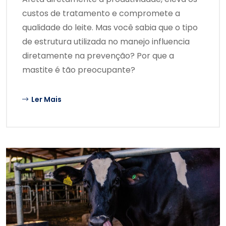
custos de tratamento e compromete a
qualidade do leite. Mas você sabia que o tipo
de estrutura utilizada no manejo influencia
diretamente na prevenção? Por que a
mastite é tão preocupante?
Ler Mais