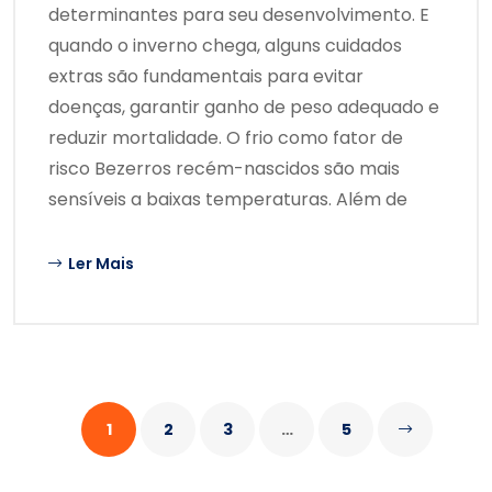
determinantes para seu desenvolvimento. E
quando o inverno chega, alguns cuidados
extras são fundamentais para evitar
doenças, garantir ganho de peso adequado e
reduzir mortalidade. O frio como fator de
risco Bezerros recém-nascidos são mais
sensíveis a baixas temperaturas. Além de
Ler Mais
1
2
3
…
5