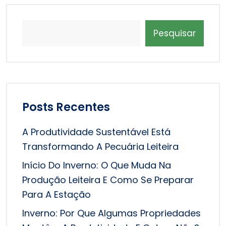
Pesquisar
Posts Recentes
A Produtividade Sustentável Está
Transformando A Pecuária Leiteira
Início Do Inverno: O Que Muda Na
Produção Leiteira E Como Se Preparar
Para A Estação
Inverno: Por Que Algumas Propriedades