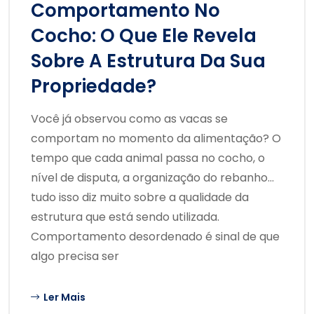
Comportamento No
Cocho: O Que Ele Revela
Sobre A Estrutura Da Sua
Propriedade?
Você já observou como as vacas se
comportam no momento da alimentação? O
tempo que cada animal passa no cocho, o
nível de disputa, a organização do rebanho…
tudo isso diz muito sobre a qualidade da
estrutura que está sendo utilizada.
Comportamento desordenado é sinal de que
algo precisa ser
Ler Mais