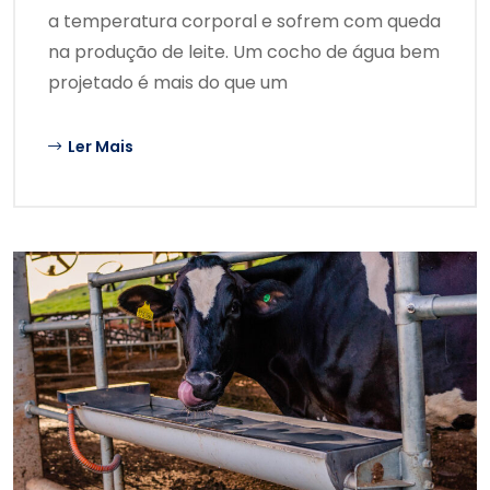
a temperatura corporal e sofrem com queda
na produção de leite. Um cocho de água bem
projetado é mais do que um
Ler Mais