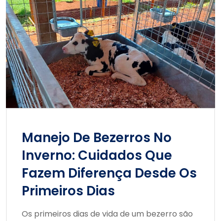
Manejo De Bezerros No
Inverno: Cuidados Que
Fazem Diferença Desde Os
Primeiros Dias
Os primeiros dias de vida de um bezerro são