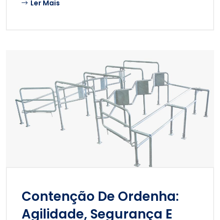
Ler Mais
Contenção De Ordenha:
Agilidade, Segurança E