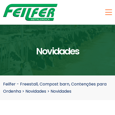
Novidades
Feilfer - Freestall, Compost barn, Contenções para
Ordenha
>
Novidades
>
Novidades