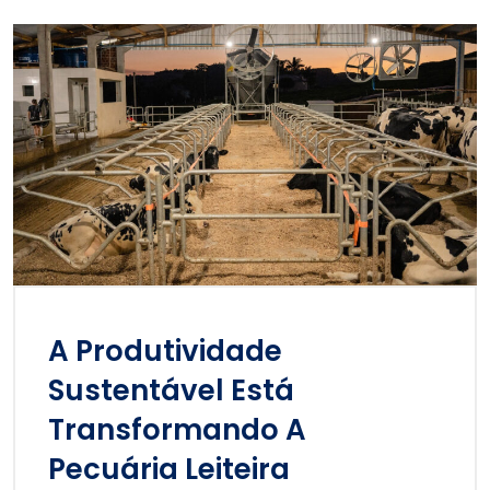
A Produtividade
Sustentável Está
Transformando A
Pecuária Leiteira