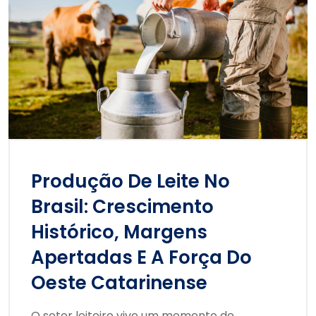
Produção De Leite No
Brasil: Crescimento
Histórico, Margens
Apertadas E A Força Do
Oeste Catarinense
O setor leiteiro vive um momento de