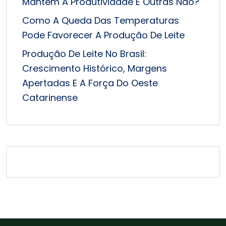
Mantêm A Produtividade E Outras Não?
Como A Queda Das Temperaturas
Pode Favorecer A Produção De Leite
Produção De Leite No Brasil:
Crescimento Histórico, Margens
Apertadas E A Força Do Oeste
Catarinense