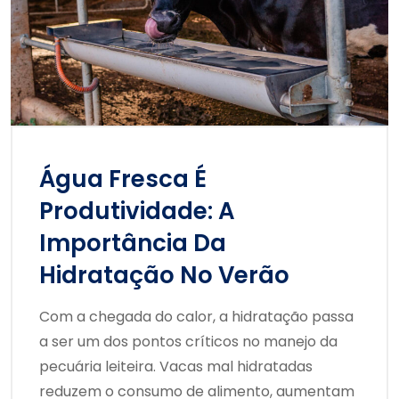
Água Fresca É
Produtividade: A
Importância Da
Hidratação No Verão
Com a chegada do calor, a hidratação passa
a ser um dos pontos críticos no manejo da
pecuária leiteira. Vacas mal hidratadas
reduzem o consumo de alimento, aumentam