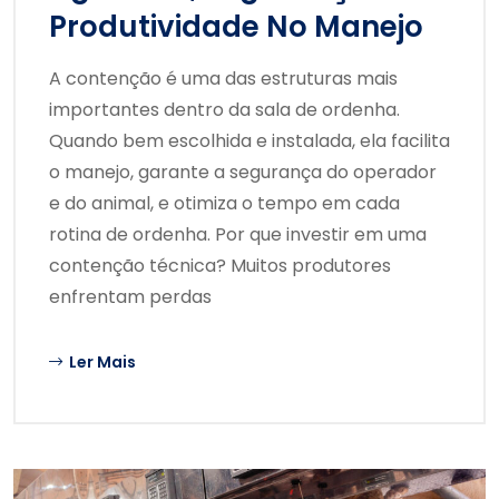
Produtividade No Manejo
A contenção é uma das estruturas mais
importantes dentro da sala de ordenha.
Quando bem escolhida e instalada, ela facilita
o manejo, garante a segurança do operador
e do animal, e otimiza o tempo em cada
rotina de ordenha. Por que investir em uma
contenção técnica? Muitos produtores
enfrentam perdas
Ler Mais