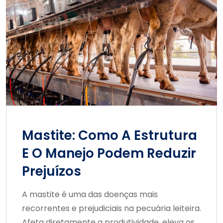
Mastite: Como A Estrutura
E O Manejo Podem Reduzir
Prejuízos
A mastite é uma das doenças mais
recorrentes e prejudiciais na pecuária leiteira.
Afeta diretamente a produtividade, eleva os