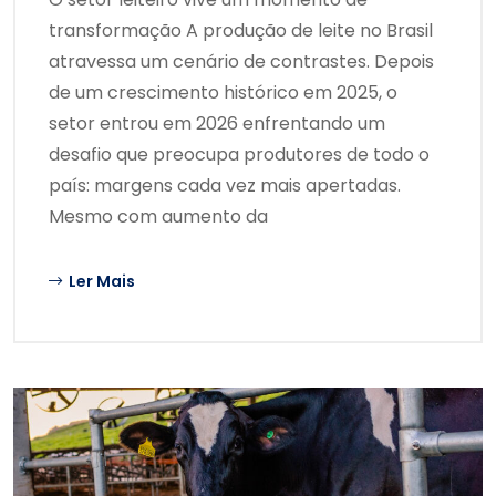
transformação A produção de leite no Brasil
atravessa um cenário de contrastes. Depois
de um crescimento histórico em 2025, o
setor entrou em 2026 enfrentando um
desafio que preocupa produtores de todo o
país: margens cada vez mais apertadas.
Mesmo com aumento da
Ler Mais