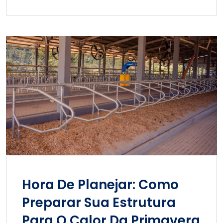
Hora De Planejar: Como
Preparar Sua Estrutura
Para O Calor Da Primavera