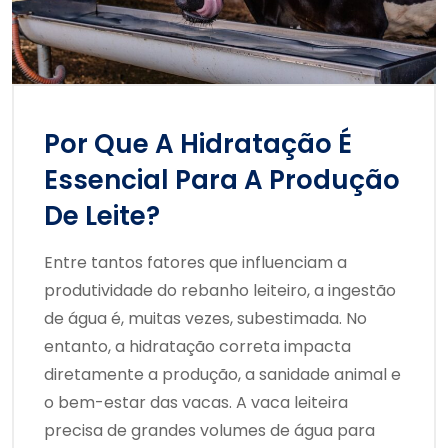
Por Que A Hidratação É
Essencial Para A Produção
De Leite?
Entre tantos fatores que influenciam a
produtividade do rebanho leiteiro, a ingestão
de água é, muitas vezes, subestimada. No
entanto, a hidratação correta impacta
diretamente a produção, a sanidade animal e
o bem-estar das vacas. A vaca leiteira
precisa de grandes volumes de água para