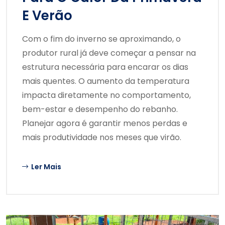
E Verão
Com o fim do inverno se aproximando, o
produtor rural já deve começar a pensar na
estrutura necessária para encarar os dias
mais quentes. O aumento da temperatura
impacta diretamente no comportamento,
bem-estar e desempenho do rebanho.
Planejar agora é garantir menos perdas e
mais produtividade nos meses que virão.
Ler Mais