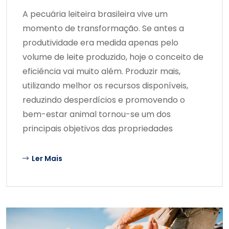
A pecuária leiteira brasileira vive um
momento de transformação. Se antes a
produtividade era medida apenas pelo
volume de leite produzido, hoje o conceito de
eficiência vai muito além. Produzir mais,
utilizando melhor os recursos disponíveis,
reduzindo desperdícios e promovendo o
bem-estar animal tornou-se um dos
principais objetivos das propriedades
Ler Mais