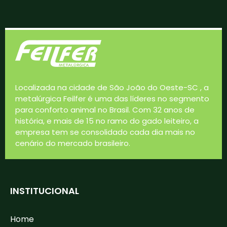
Localizada na cidade de São João do Oeste-SC , a
metalúrgica Feilfer é uma das líderes no segmento
para conforto animal no Brasil. Com 32 anos de
história, e mais de 15 no ramo do gado leiteiro, a
empresa tem se consolidado cada dia mais no
cenário do mercado brasileiro.
INSTITUCIONAL
Home