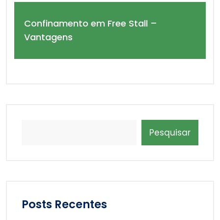
Confinamento em Free Stall –
Vantagens
Pesquisar
Posts Recentes