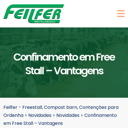
Confinamento em Free
Stall – Vantagens
Feilfer - Freestall, Compost barn, Contenções para
Ordenha
>
Novidades
>
Novidades
>
Confinamento
em Free Stall – Vantagens