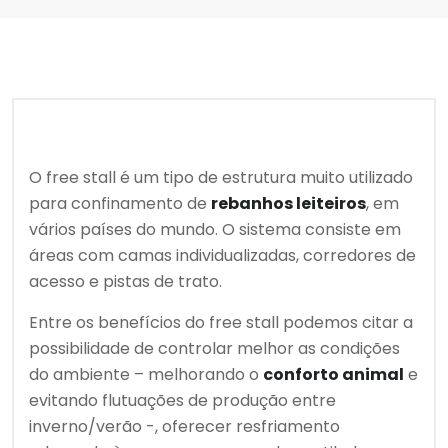
O free stall é um tipo de estrutura muito utilizado
para confinamento de
rebanhos leiteiros
, em
vários países do mundo. O sistema consiste em
áreas com camas individualizadas, corredores de
acesso e pistas de trato.
Entre os benefícios do free stall podemos citar a
possibilidade de controlar melhor as condições
do ambiente – melhorando o
conforto animal
e
evitando flutuações de produção entre
inverno/verão -, oferecer resfriamento