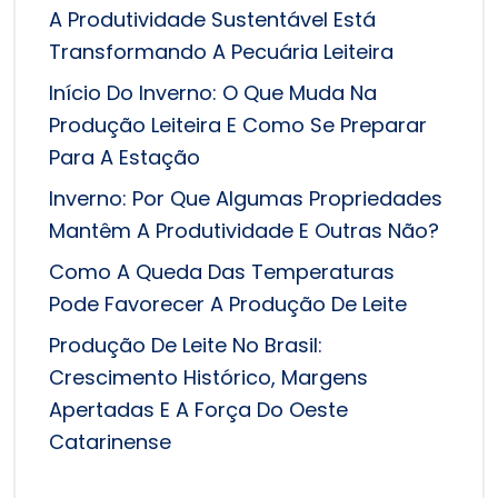
A Produtividade Sustentável Está
Transformando A Pecuária Leiteira
Início Do Inverno: O Que Muda Na
Produção Leiteira E Como Se Preparar
Para A Estação
Inverno: Por Que Algumas Propriedades
Mantêm A Produtividade E Outras Não?
Como A Queda Das Temperaturas
Pode Favorecer A Produção De Leite
Produção De Leite No Brasil:
Crescimento Histórico, Margens
Apertadas E A Força Do Oeste
Catarinense