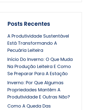
Posts Recentes
A Produtividade Sustentável
Está Transformando A
Pecuária Leiteira
Início Do Inverno: O Que Muda
Na Produção Leiteira E Como
Se Preparar Para A Estação
Inverno: Por Que Algumas
Propriedades Mantêm A
Produtividade E Outras Não?
Como A Queda Das