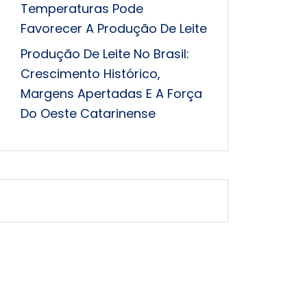
Temperaturas Pode
Favorecer A Produção De Leite
Produção De Leite No Brasil:
Crescimento Histórico,
Margens Apertadas E A Força
Do Oeste Catarinense