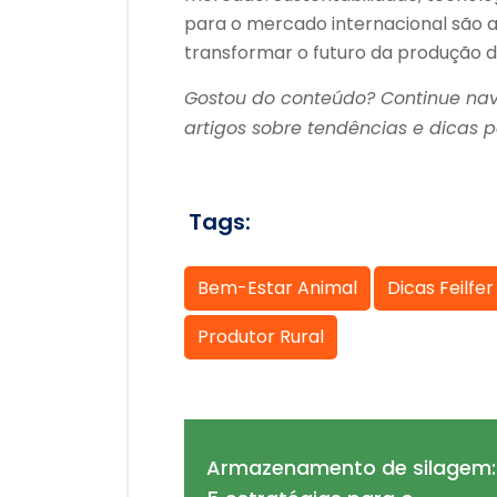
para o mercado internacional são
transformar o futuro da produção de 
Gostou do conteúdo? Continue na
artigos sobre tendências e dicas 
Tags:
Bem-Estar Animal
Dicas Feilfer
Produtor Rural
Armazenamento de silagem: