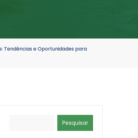
e: Tendências e Oportunidades para
Pesquisar