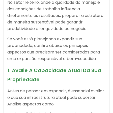
No setor leiteiro, onde a qualidade do manejo e
das condições de trabalho influencia
diretamente os resultados, preparar a estrutura
de maneira sustentável pode garantir
produtividade e longevidade ao negócio.
Se você está planejando expandir sua
propriedade, confira abaixo os principais
aspectos que precisam ser considerados para
uma expansão responsável e bem-sucedida.
1. Avalie A Capacidade Atual Da Sua
Propriedade
Antes de pensar em expandir, é essencial avaliar
o que sua infraestrutura atual pode suportar.
Analise aspectos como: