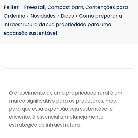
Feilfer - Freestall, Compost barn, Contenções para
Ordenha
>
Novidades
>
Dicas
>
Como preparar a
infraestrutura da sua propriedade para uma
expansão sustentável
O crescimento de uma propriedade rural é um
marco significativo para os produtores, mas,
para que essa expansão seja sustentável e
eficiente, é essencial um planejamento
estratégico da infraestrutura.