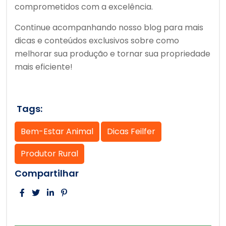
comprometidos com a excelência.
Continue acompanhando nosso blog para mais
dicas e conteúdos exclusivos sobre como
melhorar sua produção e tornar sua propriedade
mais eficiente!
Tags:
Bem-Estar Animal
Dicas Feilfer
Produtor Rural
Compartilhar