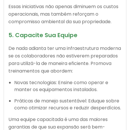
Essas iniciativas não apenas diminuem os custos
operacionais, mas também reforçam o
compromisso ambiental da sua propriedade.
5. Capacite Sua Equipe
De nada adianta ter uma infraestrutura moderna
se os colaboradores não estiverem preparados
para utilizá-la de maneira eficiente. Promova
treinamentos que abordem:
Novas tecnologias: Ensine como operar e
manter os equipamentos instalados.
Práticas de manejo sustentável: Eduque sobre
como otimizar recursos e reduzir desperdícios.
Uma equipe capacitada é uma das maiores
garantias de que sua expansão será bem-