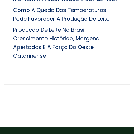
Como A Queda Das Temperaturas
Pode Favorecer A Produção De Leite
Produção De Leite No Brasil:
Crescimento Histórico, Margens
Apertadas E A Força Do Oeste
Catarinense