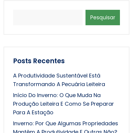
Pesquisar
Posts Recentes
A Produtividade Sustentável Está
Transformando A Pecuária Leiteira
Início Do Inverno: O Que Muda Na
Produção Leiteira E Como Se Preparar
Para A Estação
Inverno: Por Que Algumas Propriedades
Mantêm A Produtividade E Outras Não?