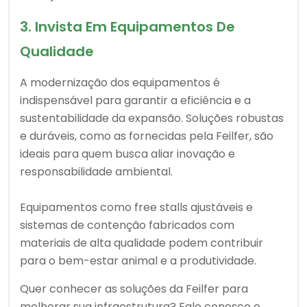
3. Invista Em Equipamentos De
Qualidade
A modernização dos equipamentos é
indispensável para garantir a eficiência e a
sustentabilidade da expansão. Soluções robustas
e duráveis, como as fornecidas pela Feilfer, são
ideais para quem busca aliar inovação e
responsabilidade ambiental.
Equipamentos como free stalls ajustáveis e
sistemas de contenção fabricados com
materiais de alta qualidade podem contribuir
para o bem-estar animal e a produtividade.
Quer conhecer as soluções da Feilfer para
melhorar sua infraestrutura? Fale conosco e