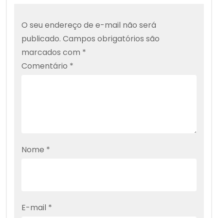
O seu endereço de e-mail não será
publicado.
Campos obrigatórios são
marcados com
*
Comentário
*
Nome
*
E-mail
*