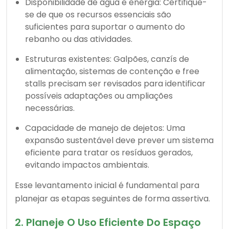
Disponibilidade de água e energia: Certifique-
se de que os recursos essenciais são
suficientes para suportar o aumento do
rebanho ou das atividades.
Estruturas existentes: Galpões, canzís de
alimentação, sistemas de contenção e free
stalls precisam ser revisados para identificar
possíveis adaptações ou ampliações
necessárias.
Capacidade de manejo de dejetos: Uma
expansão sustentável deve prever um sistema
eficiente para tratar os resíduos gerados,
evitando impactos ambientais.
Esse levantamento inicial é fundamental para
planejar as etapas seguintes de forma assertiva.
2. Planeje O Uso Eficiente Do Espaço