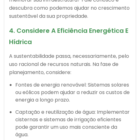
descubra como podemos ajudar no crescimento
sustentável da sua propriedade.
4. Considere A Eficiência Energética E
Hídrica
A sustentabilidade passa, necessariamente, pelo
uso racional de recursos naturais. Na fase de
planejamento, considere:
Fontes de energia renovável: Sistemas solares
ou eólicos podem ajudar a reduzir os custos de
energia a longo prazo.
Captação e reutilização de água: Implementar
cisternas e sistemas de irrigação eficientes
pode garantir um uso mais consciente da
água.