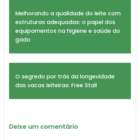
Melhorando a qualidade do leite com
estruturas adequadas: o papel dos
equipamentos na higiene e saúde do
gado
O segredo por trás da longevidade
das vacas leiteiras: Free Stall
Deixe um comentário