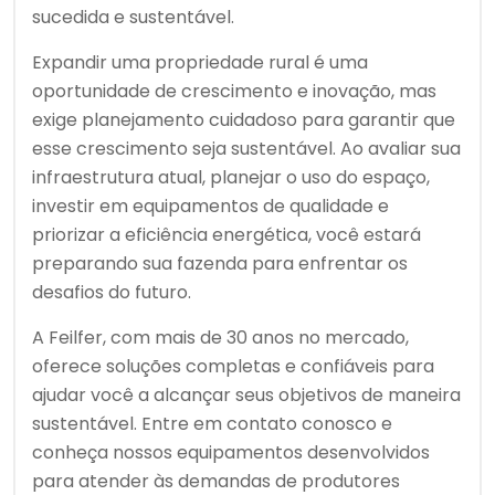
sucedida e sustentável.
Expandir uma propriedade rural é uma
oportunidade de crescimento e inovação, mas
exige planejamento cuidadoso para garantir que
esse crescimento seja sustentável. Ao avaliar sua
infraestrutura atual, planejar o uso do espaço,
investir em equipamentos de qualidade e
priorizar a eficiência energética, você estará
preparando sua fazenda para enfrentar os
desafios do futuro.
A Feilfer, com mais de 30 anos no mercado,
oferece soluções completas e confiáveis para
ajudar você a alcançar seus objetivos de maneira
sustentável. Entre em contato conosco e
conheça nossos equipamentos desenvolvidos
para atender às demandas de produtores