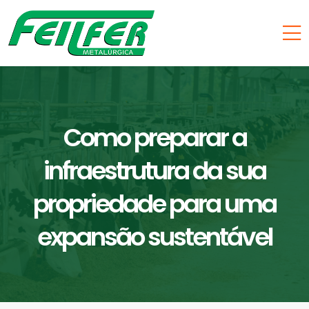
Como preparar a
infraestrutura da sua
propriedade para uma
expansão sustentável