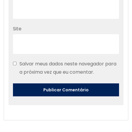
Site
Salvar meus dados neste navegador para
a próxima vez que eu comentar.