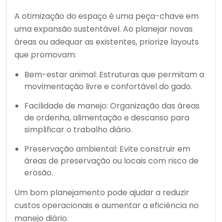
A otimização do espaço é uma peça-chave em
uma expansão sustentável. Ao planejar novas
áreas ou adequar as existentes, priorize layouts
que promovam:
Bem-estar animal: Estruturas que permitam a
movimentação livre e confortável do gado.
Facilidade de manejo: Organização das áreas
de ordenha, alimentação e descanso para
simplificar o trabalho diário.
Preservação ambiental: Evite construir em
áreas de preservação ou locais com risco de
erosão.
Um bom planejamento pode ajudar a reduzir
custos operacionais e aumentar a eficiência no
manejo diário.