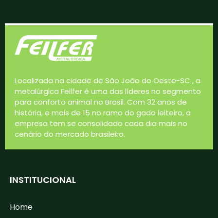
Localizada na cidade de São João do Oeste-SC , a
metalúrgica Feilfer é uma das líderes no segmento
para conforto animal no Brasil. Com 32 anos de
história, e mais de 15 no ramo do gado leiteiro, a
empresa tem se consolidado cada dia mais no
cenário do mercado brasileiro.
INSTITUCIONAL
Home