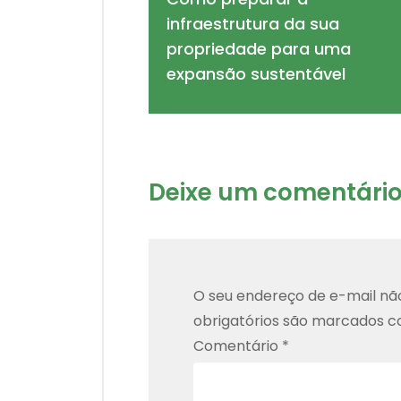
infraestrutura da sua
propriedade para uma
expansão sustentável
Deixe um comentári
O seu endereço de e-mail não
obrigatórios são marcados 
Comentário
*