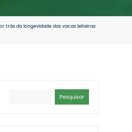
r trás da longevidade das vacas leiteiras:
Pesquisar