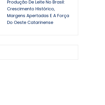
Produção De Leite No Brasil:
Crescimento Histórico,
Margens Apertadas E A Força
Do Oeste Catarinense