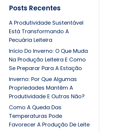
Posts Recentes
A Produtividade Sustentável
Está Transformando A
Pecuária Leiteira
Início Do Inverno: O Que Muda
Na Produção Leiteira E Como
Se Preparar Para A Estação
Inverno: Por Que Algumas
Propriedades Mantêm A
Produtividade E Outras Não?
Como A Queda Das
Temperaturas Pode
Favorecer A Produção De Leite